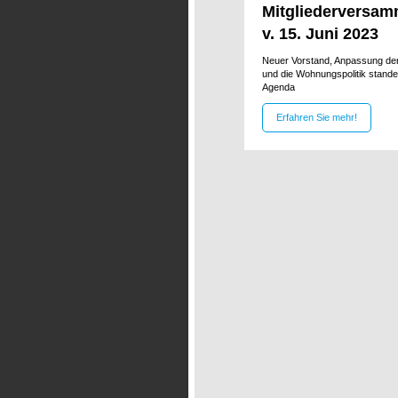
Mitgliederversa
v. 15. Juni 2023
Neuer Vorstand, Anpassung der
und die Wohnungspolitik stande
Agenda
Erfahren Sie mehr!